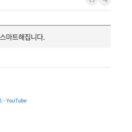
장도 스마트해집니다.
- YouTube