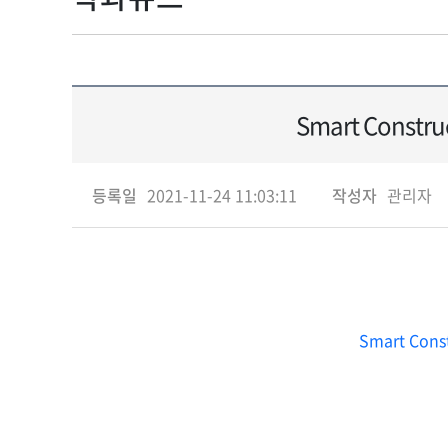
Smart Cons
등록일
2021-11-24 11:03:11
작성자
관리자
Smart Co