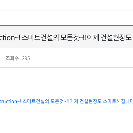
truction~! 스마트건설의 모든것~!!이제 건설현
조회수
295
nstruction~! 스마트건설의 모든것~!!이제 건설현장도 스마트해집니다. 