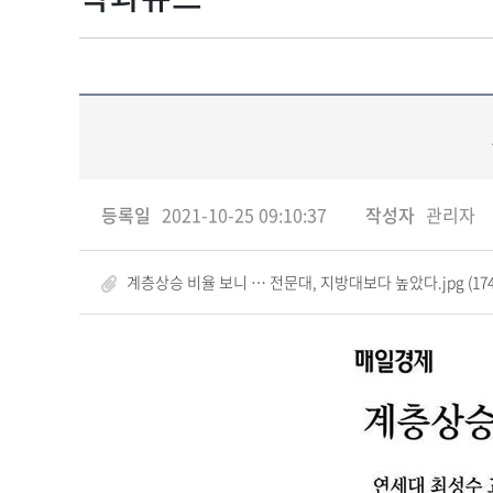
등록일
2021-10-25 09:10:37
작성자
관리자
계층상승 비율 보니 … 전문대, 지방대보다 높았다.jpg (174.0