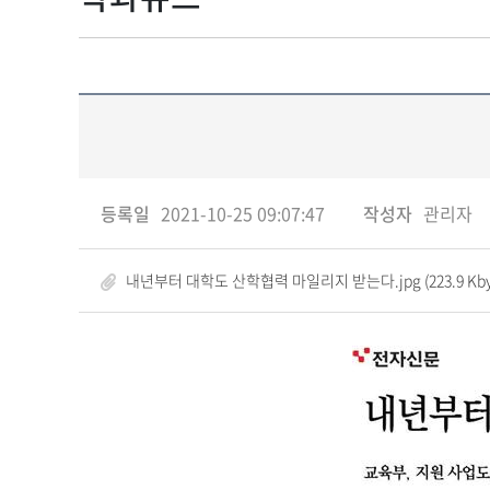
등록일
2021-10-25 09:07:47
작성자
관리자
내년부터 대학도 산학협력 마일리지 받는다.jpg (223.9 Kby