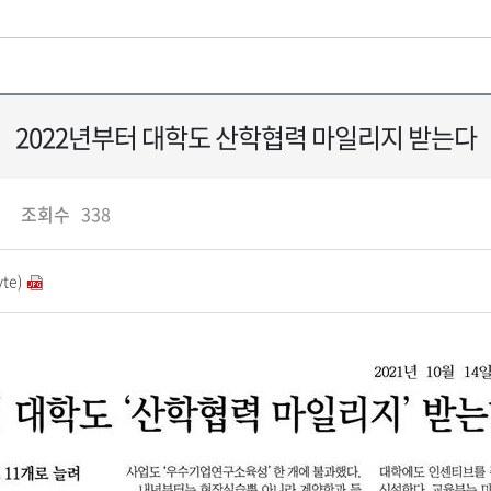
2022년부터 대학도 산학협력 마일리지 받는다
조회수
338
te)